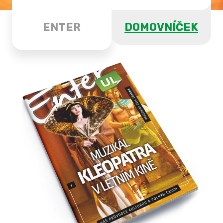
ENTER
DOMOVNÍČEK