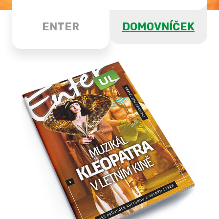
ENTER
DOMOVNÍČEK