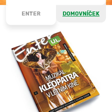
ENTER
DOMOVNÍČEK