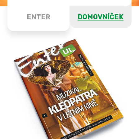
ENTER
DOMOVNÍČEK