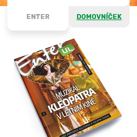
ENTER
DOMOVNÍČEK