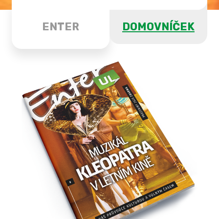
ENTER
DOMOVNÍČEK