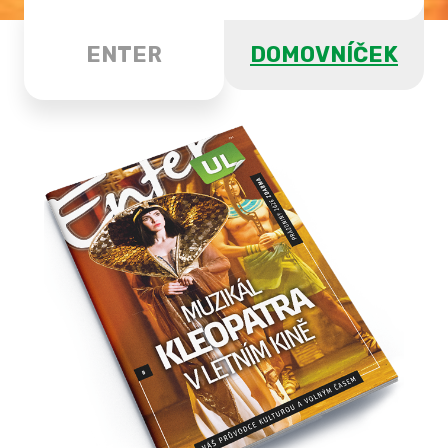
ENTER
DOMOVNÍČEK