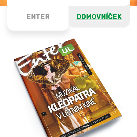
ENTER
DOMOVNÍČEK