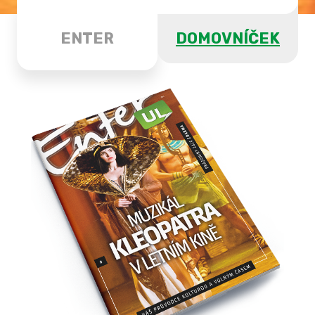
ENTER
DOMOVNÍČEK