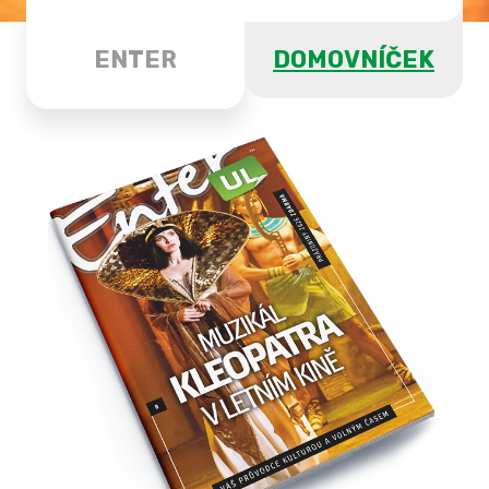
ENTER
DOMOVNÍČEK